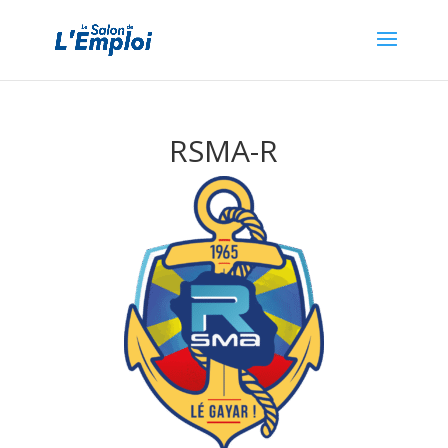
RSMA-R