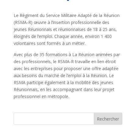
Le Régiment du Service Militaire Adapté de la Réunion
(RSMA-R) œuvre à l’insertion professionnelle des
jeunes Réunionnais et réunionnaises de 18 à 25 ans,
éloignés de l’emploi. Chaque année, environ 1 400
volontaires sont formés à un métier.
Avec plus de 35 formations à La Réunion animées par
des professionnels, le RSMA-R travaille en lien étroit
avec les entreprises pour proposer une offre adaptée
aux besoins du marché de l’emploi à la Réunion. Le
RSMA participe également à la mobilité des jeunes
Réunionnais, en les accompagnant dans leur projet
professionnel en métropole.
Rechercher